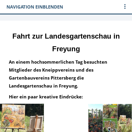
NAVIGATION EINBLENDEN
Fahrt zur Landesgartenschau in
Freyung
An einem hochsommerlichen Tag besuchten
Mitglieder des Kneippvereins und des
Gartenbauvereins Pittersberg die
Landesgartenschau in Freyung.
Hier ein paar kreative Eindrücke: