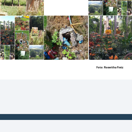
Mehr erfahren
Mehr erfahren
Foto: Roswitha Fietz
Mehr erfahren
Mehr erfahren
Mehr erfahren