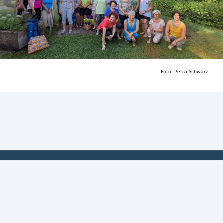
Foto: Petra Schwarz