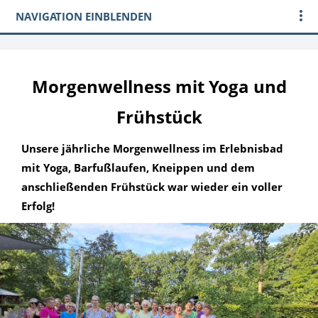
NAVIGATION EINBLENDEN
Morgenwellness mit Yoga und
Frühstück
Unsere jährliche Morgenwellness im Erlebnisbad
mit Yoga, Barfußlaufen, Kneippen und dem
anschließenden Frühstück war wieder ein voller
Erfolg!